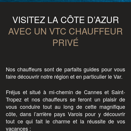
VISITEZ LA CÔTE D’AZUR
AVEC UN VTC CHAUFFEUR
PRIVÉ
Nos chauffeurs sont de parfaits guides pour vous
faire découvrir notre région et en particulier le Var.
Fréjus et situé à mi-chemin de Cannes et Saint-
Tropez et nos chauffeurs se feront un plaisir de
vous conduire tout au long de cette magnifique
côte, dans l’arrière pays Varois pour y découvrir
tout ce qui fait le charme et la réussite de vos
vacances :