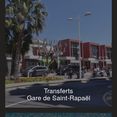
Transferts
Gare de Saint-Rapaël