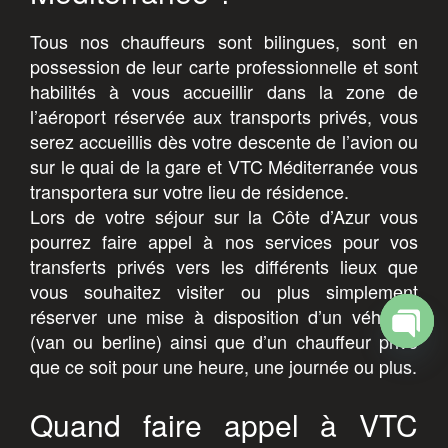
Tous nos chauffeurs sont bilingues, sont en
possession de leur carte professionnelle et sont
habilités à vous accueillir dans la zone de
l’aéroport réservée aux transports privés, vous
serez accueillis dès votre descente de l’avion ou
sur le quai de la gare et VTC Méditerranée vous
transportera sur votre lieu de résidence.
Lors de votre séjour sur la Côte d’Azur vous
pourrez faire appel à nos services pour vos
transferts privés vers les différents lieux que
vous souhaitez visiter ou plus simplement
réserver une mise à disposition d’un véhicule
(van ou berline) ainsi que d’un chauffeur privé
Open
que ce soit pour une heure, une journée ou plus.
chaty
Quand faire appel à VTC