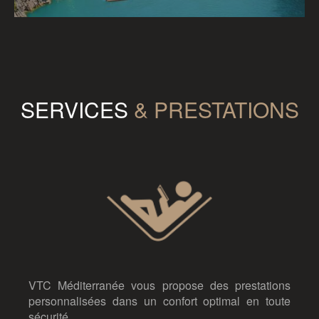
SERVICES
& PRESTATIONS
VTC Méditerranée vous propose des prestations
personnalisées dans un confort optimal en toute
sécurité.