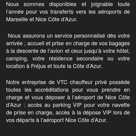
Nous sommes disponibles et joignable toute
l’année pour vos transferts vers les aéroports de
Marseille et Nice Côte d’Azur.
Nous assurons un service personnalisé dès votre
arrivée ; accueil et prise en charge de vos bagages
à la descente de l’avion et ceux jusqu’à votre hôtel,
camping, votre résidence secondaire ou votre
location à Fréjus et toute la Côte d’Azur.
Notre entreprise de VTC chauffeur privé possède
toutes les accréditations pour vous prendre en
charge et vous déposer à l’aéroport de Nice Côte
d’Azur : accès au parking VIP pour votre navette
de prise en charge, accès à la dépose VIP lors de
vos départs à l’aéroport Nice Côte d’Azur.