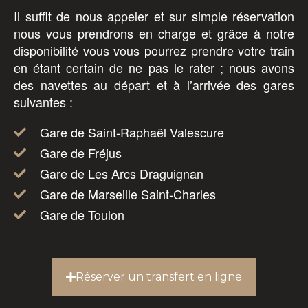
Il suffit de nous appeler et sur simple réservation
nous vous prendrons en charge et grâce à notre
disponibilité vous vous pourrez prendre votre train
en étant certain de ne pas le rater ; nous avons
des navettes au départ et à l’arrivée des gares
suivantes :
Gare de Saint-Raphaël Valescure
Gare de Fréjus
Gare de Les Arcs Draguignan
Gare de Marseille Saint-Charles
Gare de Toulon
Réserver un transfert en ligne