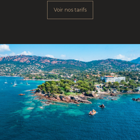
Voir nos tarifs
0