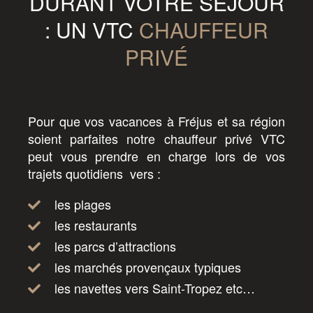
DURANT VOTRE SÉJOUR
: UN VTC
CHAUFFEUR
PRIVÉ
Pour que vos vacances à Fréjus et sa région
soient parfaites notre chauffeur privé VTC
peut vous prendre en charge lors de vos
trajets quotidiens vers :
les plages
les restaurants
les parcs d’attractions
les marchés provençaux typiques
les navettes vers Saint-Tropez etc…