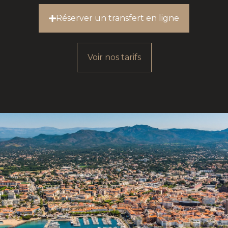
Réserver un transfert en ligne
Voir nos tarifs