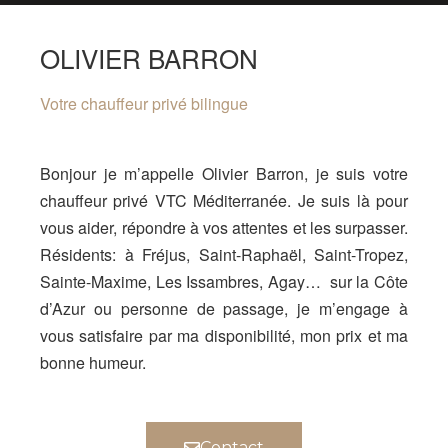
OLIVIER BARRON
Votre chauffeur privé bilingue
Bonjour je m’appelle Olivier Barron, je suis votre
chauffeur privé VTC Méditerranée. Je suis là pour
vous aider, répondre à vos attentes et les surpasser.
Résidents: à Fréjus, Saint-Raphaël, Saint-Tropez,
Sainte-Maxime, Les Issambres, Agay… sur la Côte
d’Azur ou personne de passage, je m’engage à
vous satisfaire par ma disponibilité, mon prix et ma
bonne humeur.
Contact