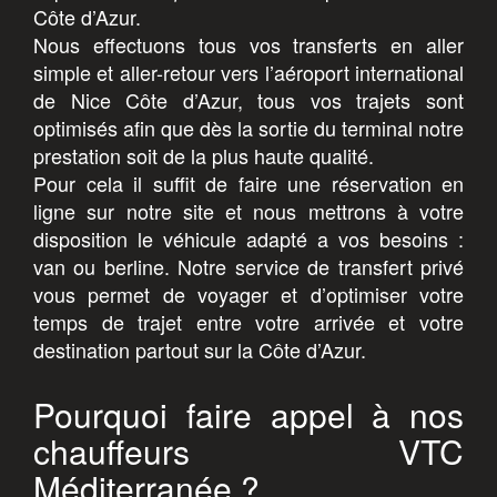
Côte d’Azur.
Nous effectuons tous vos transferts en aller
simple et aller-retour vers l’aéroport international
de Nice Côte d’Azur, tous vos trajets sont
optimisés afin que dès la sortie du terminal notre
prestation soit de la plus haute qualité.
Pour cela il suffit de faire une réservation en
ligne sur notre site et nous mettrons à votre
disposition le véhicule adapté a vos besoins :
van ou berline. Notre service de transfert privé
vous permet de voyager et d’optimiser votre
temps de trajet entre votre arrivée et votre
destination partout sur la Côte d’Azur.
Pourquoi faire appel à nos
chauffeurs VTC
Méditerranée ?