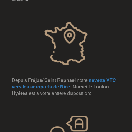
Depuis
Fréjus/ Saint Raphael
notre
navette VTC
vers les aéroports de Nice,
Marseille,Toulon
Hyéres
est à votre entière disposition: