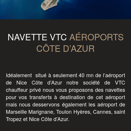
0
NAVETTE VTC
AÉROPORTS
CÔTE D’AZUR
Idéalement situé à seulement 40 mn de l’aéroport
de Nice Côte d’Azur notre société de VTC
chauffeur privé nous vous proposons des navettes
pour vos transferts à destination de cet aéroport
mais nous desservons également les aéroport de
Marseille Marignane, Toulon Hyères, Cannes, saint
Tropez et Nice Côte d’Azur.