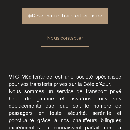
Réserver un transfert en ligne
Nous contacter
VTC Méditerranée est une société spécialisée
pour vos transferts privés sur la Côte d’Azur.
Nous sommes un service de transport privé
haut de gamme et assurons tous vos
déplacements quel que soit le nombre de
passagers en toute sécurité, sérénité et
ponctualité grâce à nos chauffeurs bilingues
expérimentés qui connaissent parfaitement la