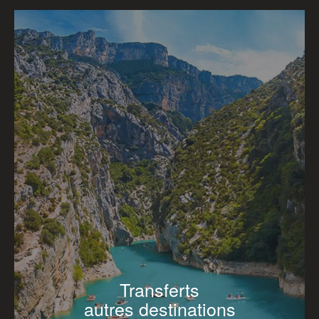
Transferts
autres destinations