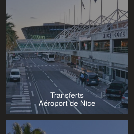
Transferts
Aéroport de Nice