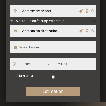
Ajouter un arrêt supplémentaire
Aller/retour
Estimation