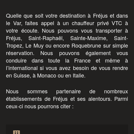
Quelle que soit votre destination à Fréjus et dans
le Var, faites appel à un chauffeur privé VTC à
votre écoute. Nous pouvons vous transporter à
Fréjus, Saint-Raphaël, Sainte-Maxime, Saint-
Tropez, Le Muy ou encore Roquebrune sur simple
réservation. Nous pouvons également vous
conduire dans toute la France et même à
l’international si vous avez besoin de vous rendre
en Suisse, à Monaco ou en Italie.
Nous sommes partenaire de nombreux
établissements de Fréjus et ses alentours. Parmi
ceux-ci nous pourrons citer :