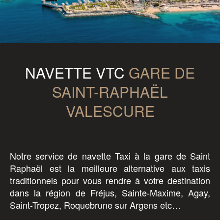
0
NAVETTE VTC
GARE DE
SAINT-RAPHAËL
VALESCURE
Notre service de navette Taxi à la gare de Saint
Raphaël est la meilleure alternative aux taxis
traditionnels pour vous rendre à votre destination
dans la région de Fréjus, Sainte-Maxime, Agay,
Saint-Tropez, Roquebrune sur Argens etc…