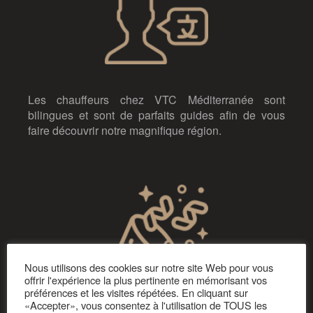
Les chauffeurs chez VTC Méditerranée sont
bilingues et sont de parfaits guides afin de vous
faire découvrir notre magnifique région.
Nous utilisons des cookies sur notre site Web pour vous
offrir l'expérience la plus pertinente en mémorisant vos
préférences et les visites répétées. En cliquant sur
«Accepter», vous consentez à l'utilisation de TOUS les