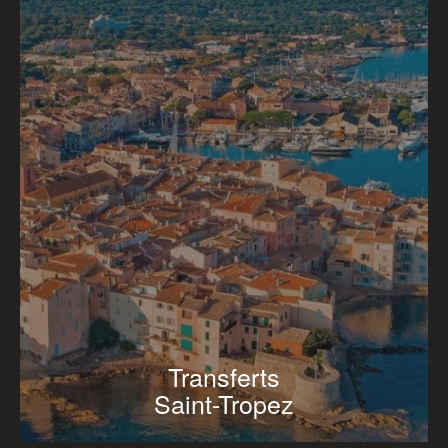
Transferts
Saint-Tropez