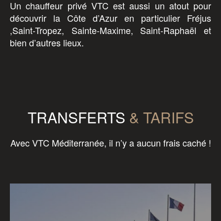
Un chauffeur privé VTC est aussi un atout pour
découvrir la Côte d’Azur en particulier Fréjus
,Saint-Tropez, Sainte-Maxime, Saint-Raphaël et
bien d’autres lieux.
TRANSFERTS
& TARIFS
Avec VTC Méditerranée, il n’y a aucun frais caché !