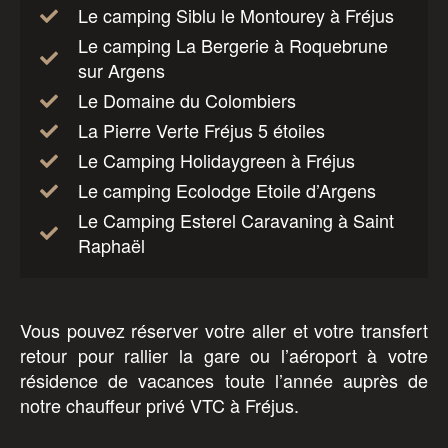
Le camping Siblu le Montourey à Fréjus
Le camping La Bergerie à Roquebrune
sur Argens
Le Domaine du Colombiers
La Pierre Verte Fréjus 5 étoiles
Le Camping Holidaygreen à Fréjus
Le camping Ecolodge Etoile d’Argens
Le Camping Esterel Caravaning à Saint
Raphaël
Vous pouvez réserver votre aller et votre transfert
retour pour rallier la gare ou l’aéroport à votre
résidence de vacances toute l’année auprès de
notre chauffeur privé VTC à Fréjus.