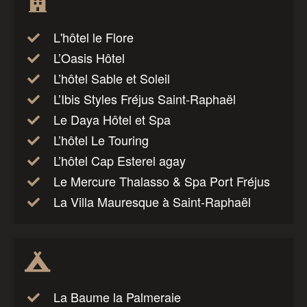
L'hôtel le Flore
L’Oasis Hôtel
L’hôtel Sable et Soleil
L’Ibis Styles Fréjus Saint-Raphaël
Le Daya Hôtel et Spa
L’hôtel Le Touring
L’hôtel Cap Esterel agay
Le Mercure Thalasso & Spa Port Fréjus
La Villa Mauresque à Saint-Raphaël
La Baume la Palmeraie